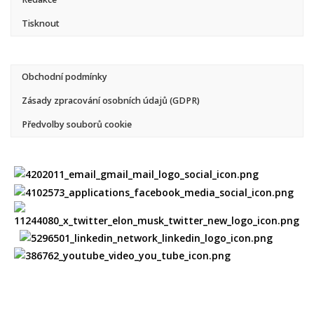
Tisknout
Obchodní podmínky
Zásady zpracování osobních údajů (GDPR)
Předvolby souborů cookie