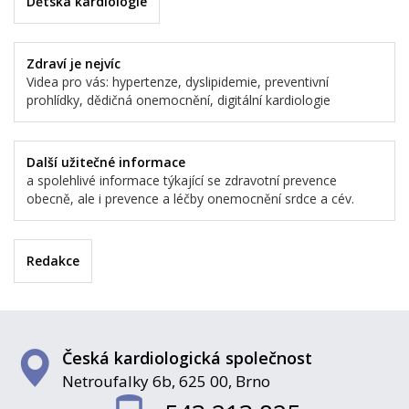
Dětská kardiologie
Zdraví je nejvíc
Videa pro vás: hypertenze, dyslipidemie, preventivní
prohlídky, dědičná onemocnění, digitální kardiologie
Další užitečné informace
a spolehlivé informace týkající se zdravotní prevence
obecně, ale i prevence a léčby onemocnění srdce a cév.
Redakce
Česká kardiologická společnost
Netroufalky 6b, 625 00, Brno