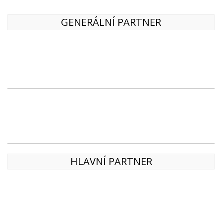
GENERÁLNÍ PARTNER
HLAVNÍ PARTNER