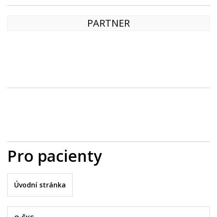
PARTNER
Pro pacienty
Úvodní stránka