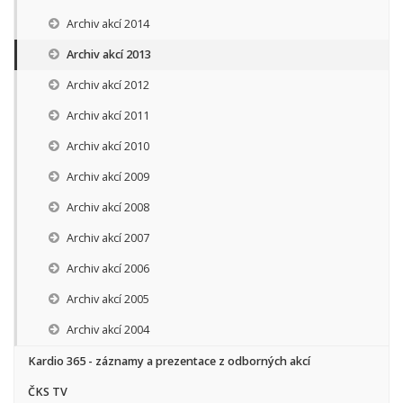
Archiv akcí 2014
Archiv akcí 2013
Archiv akcí 2012
Archiv akcí 2011
Archiv akcí 2010
Archiv akcí 2009
Archiv akcí 2008
Archiv akcí 2007
Archiv akcí 2006
Archiv akcí 2005
Archiv akcí 2004
Kardio 365 - záznamy a prezentace z odborných akcí
ČKS TV