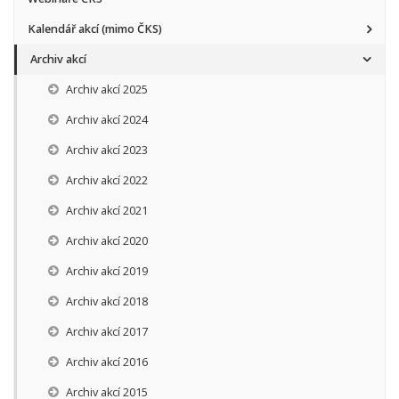
Kalendář akcí (mimo ČKS)
Archiv akcí
Archiv akcí 2025
Archiv akcí 2024
Archiv akcí 2023
Archiv akcí 2022
Archiv akcí 2021
Archiv akcí 2020
Archiv akcí 2019
Archiv akcí 2018
Archiv akcí 2017
Archiv akcí 2016
Archiv akcí 2015