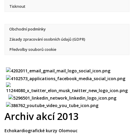
Tisknout
Obchodní podmínky
Zásady zpracování osobních údajů (GDPR)
Předvolby souborů cookie
Archiv akcí 2013
Echokardiografické kurzy Olomouc