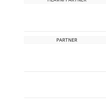
PARTNER