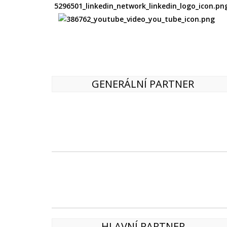
GENERÁLNÍ PARTNER
HLAVNÍ PARTNER