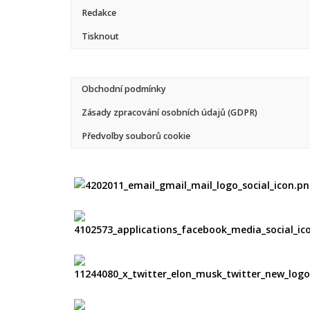
Redakce
Tisknout
Obchodní podmínky
Zásady zpracování osobních údajů (GDPR)
Předvolby souborů cookie