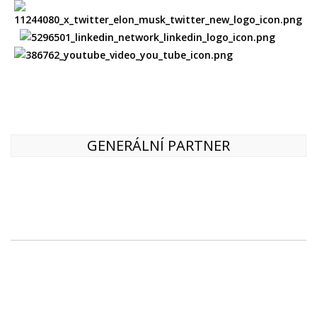
GENERÁLNÍ PARTNER