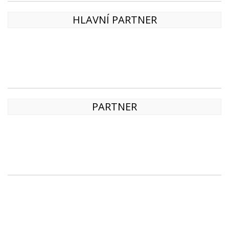
HLAVNÍ PARTNER
PARTNER