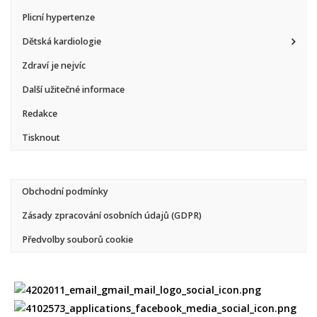
Plicní hypertenze
Dětská kardiologie
Zdraví je nejvíc
Další užitečné informace
Redakce
Tisknout
Obchodní podmínky
Zásady zpracování osobních údajů (GDPR)
Předvolby souborů cookie