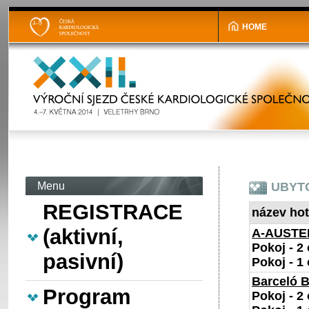
HOME
Menu
UBYT
REGISTRACE
název hot
(aktivní,
A-AUSTER
Pokoj - 2
pasivní)
Pokoj - 1
Barceló B
Program
Pokoj - 2