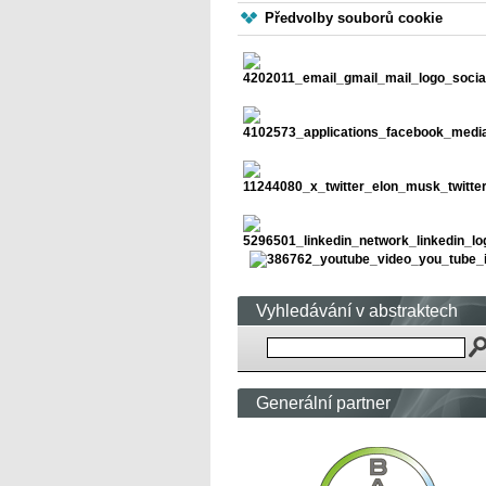
Předvolby souborů cookie
Vyhledávání v abstraktech
Generální partner