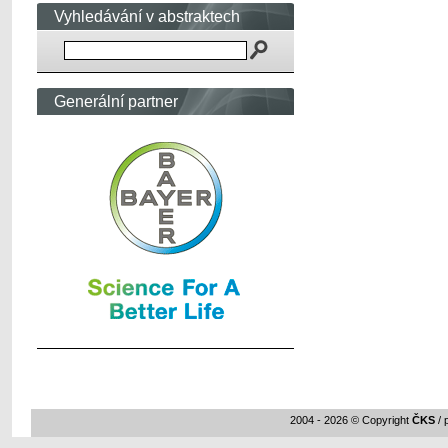
Vyhledávání v abstraktech
Generální partner
2004 - 2026 © Copyright
ČKS
/ 