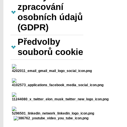
zpracování
osobních údajů
(GDPR)
Předvolby
souborů cookie