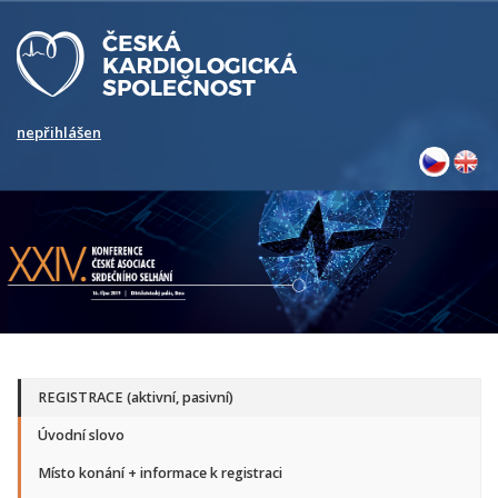
nepřihlášen
REGISTRACE (aktivní, pasivní)
Úvodní slovo
Místo konání + informace k registraci