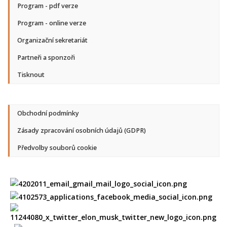
Program - pdf verze
Program - online verze
Organizační sekretariát
Partneři a sponzoři
Tisknout
Obchodní podmínky
Zásady zpracování osobních údajů (GDPR)
Předvolby souborů cookie