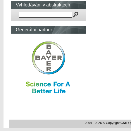
Vyhledávání v abstraktech
Generální partner
2004 - 2026 © Copyright
ČKS
/ 