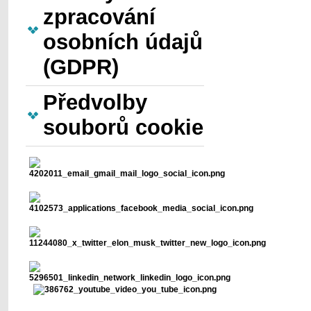
zpracování
osobních údajů
(GDPR)
Předvolby
souborů cookie